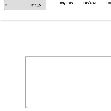
תי
המלצות
צור קשר