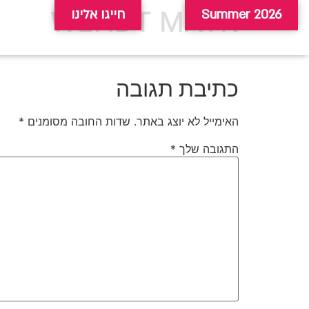
WENDT MAYK
Summer 2026
חייגו אלינו
כתיבת תגובה
האימייל לא יוצג באתר.
שדות החובה מסומנים
*
התגובה שלך
*