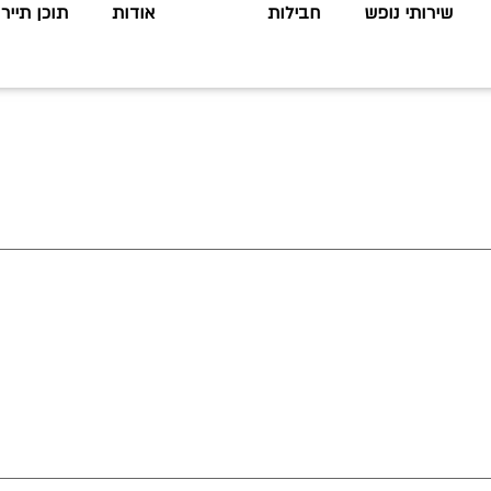
שירותי נופש
חבילות
אודות
תוכן תיירו