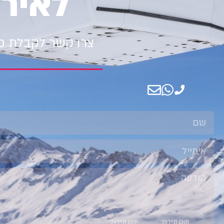
לאיר
צרו קשר לקבלת פר
קטגוריות
קטגוריות
תוכן תיירותי
תוכן תיירותי