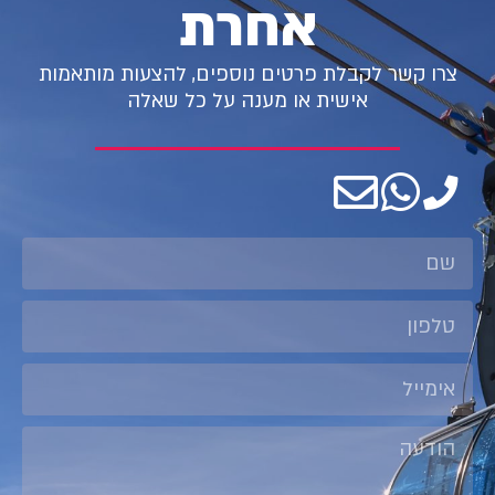
אחרת
צרו קשר לקבלת פרטים נוספים, להצעות מותאמות
אישית או מענה על כל שאלה