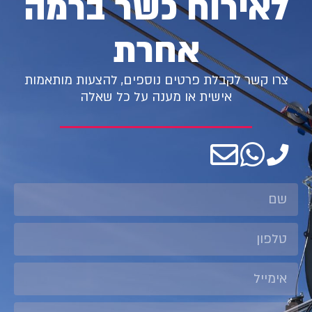
לאירוח כשר ברמה
אחרת
צרו קשר לקבלת פרטים נוספים, להצעות מותאמות
אישית או מענה על כל שאלה