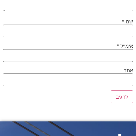
שם
*
אימייל
*
אתר