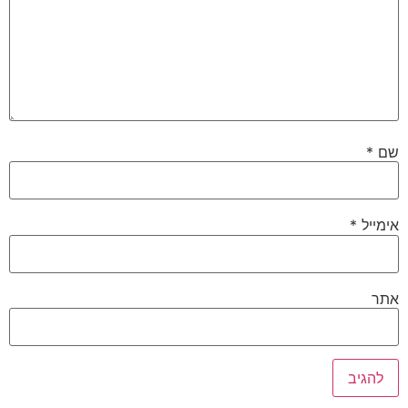
שם
*
אימייל
*
אתר