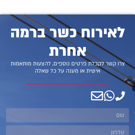
לאירוח כשר ברמה
אחרת
צרו קשר לקבלת פרטים נוספים, להצעות מותאמות
אישית או מענה על כל שאלה