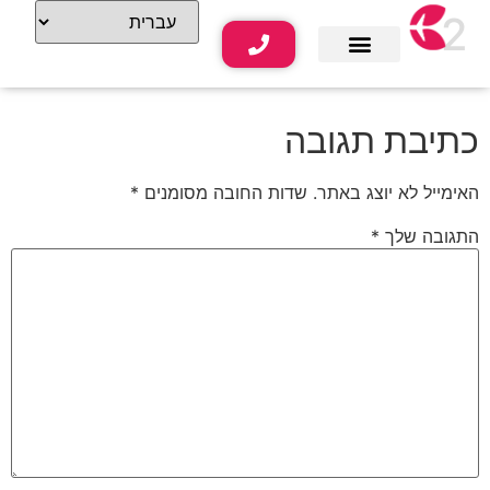
2
שירותי נופש
תוכן תיירותי
כתיבת תגובה
האימייל לא יוצג באתר.
שדות החובה מסומנים
*
התגובה שלך
*