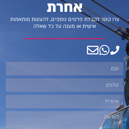
אחרת
צרו קשר לקבלת פרטים נוספים, להצעות מותאמות
אישית או מענה על כל שאלה