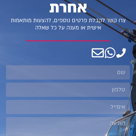
אחרת
צרו קשר לקבלת פרטים נוספים, להצעות מותאמות
אישית או מענה על כל שאלה