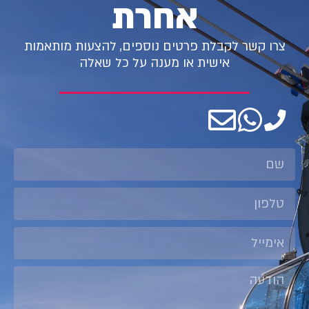
אחרת
צרו קשר לקבלת פרטים נוספים, להצעות מותאמות
אישית או מענה על כל שאלה