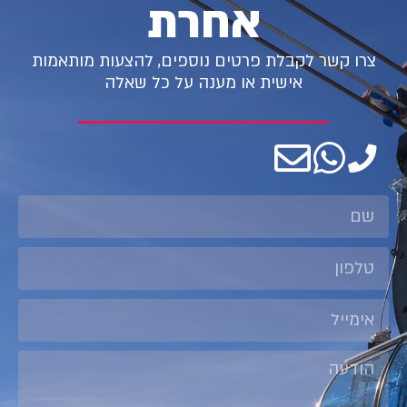
אחרת
צרו קשר לקבלת פרטים נוספים, להצעות מותאמות
אישית או מענה על כל שאלה