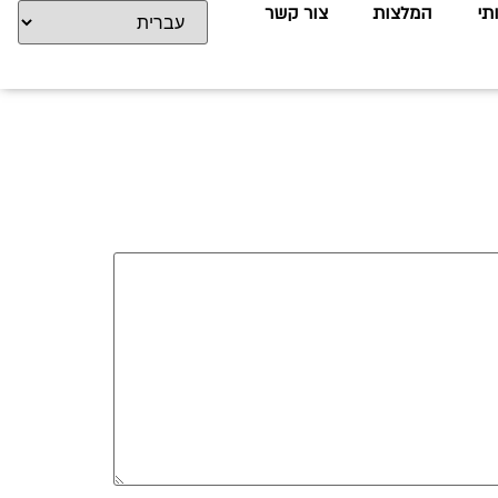
תי
המלצות
צור קשר