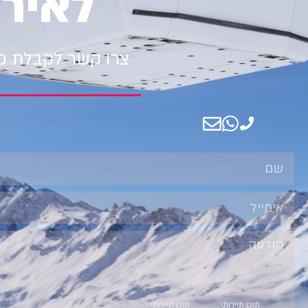
לאיר
צרו קשר לקבלת פר
קטגוריות
קטגוריות
תוכן תיירותי
תוכן תיירותי