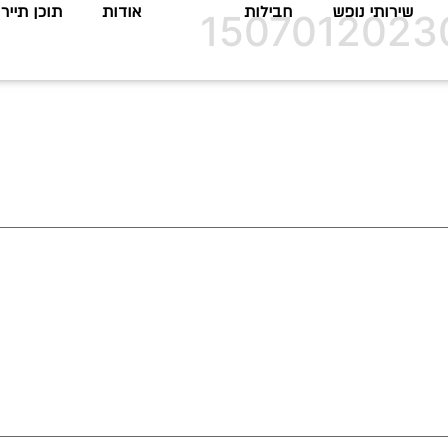
שירותי נופש
חבילות
אודות
תוכן תיירו