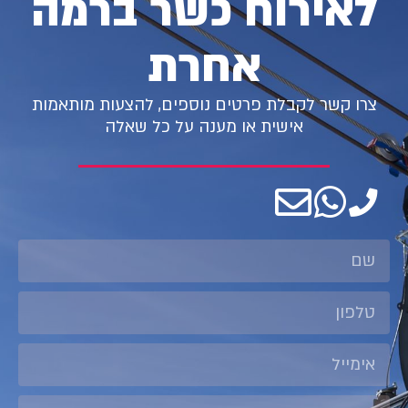
לאירוח כשר ברמה
אחרת
צרו קשר לקבלת פרטים נוספים, להצעות מותאמות
אישית או מענה על כל שאלה