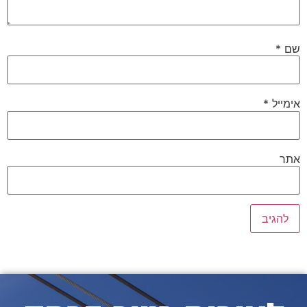
שם
*
אימייל
*
אתר