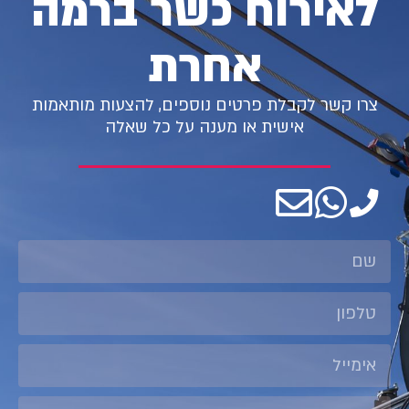
לאירוח כשר ברמה
אחרת
צרו קשר לקבלת פרטים נוספים, להצעות מותאמות
אישית או מענה על כל שאלה