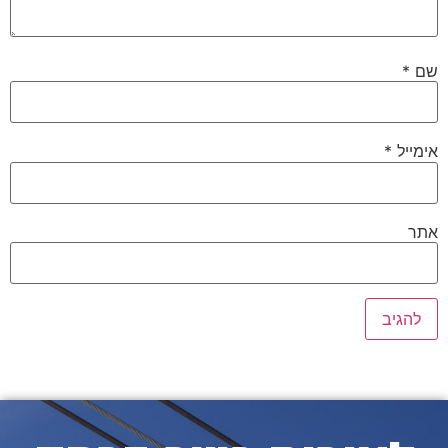
שם
*
אימייל
*
אתר