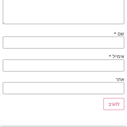
שם
*
אימייל
*
אתר