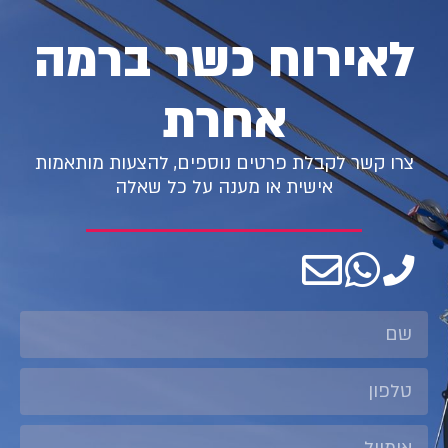
לאירוח כשר ברמה
אחרת
צרו קשר לקבלת פרטים נוספים, להצעות מותאמות
אישית או מענה על כל שאלה