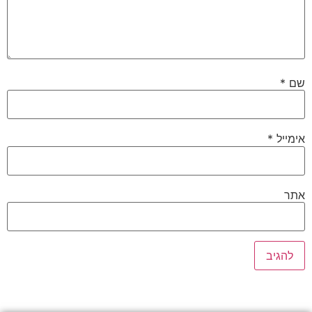
שם
*
אימייל
*
אתר