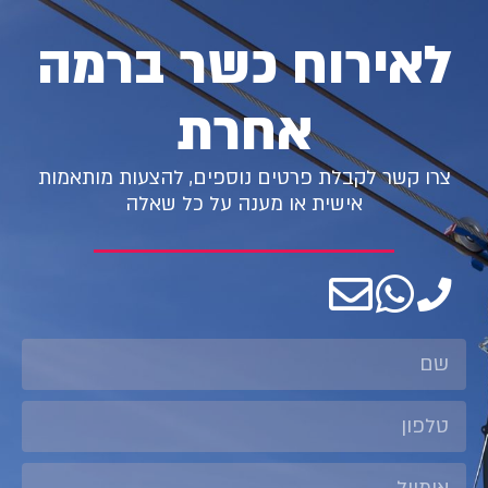
לאירוח כשר ברמה
אחרת
צרו קשר לקבלת פרטים נוספים, להצעות מותאמות
אישית או מענה על כל שאלה