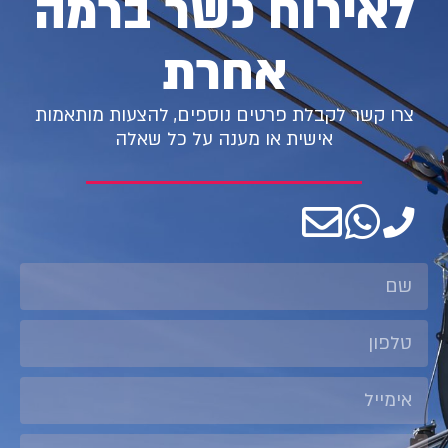
לאירוח כשר ברמה
אחרת
צרו קשר לקבלת פרטים נוספים, להצעות מותאמות
אישית או מענה על כל שאלה