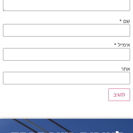
שם
*
אימייל
*
אתר