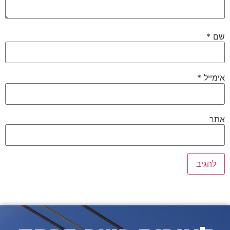
שם
*
אימייל
*
אתר