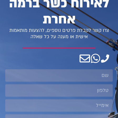
לאירוח כשר ברמה
אחרת
צרו קשר לקבלת פרטים נוספים, להצעות מותאמות
אישית או מענה על כל שאלה