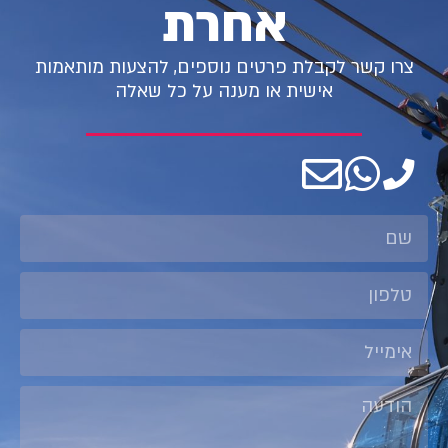
אחרת
צרו קשר לקבלת פרטים נוספים, להצעות מותאמות
אישית או מענה על כל שאלה