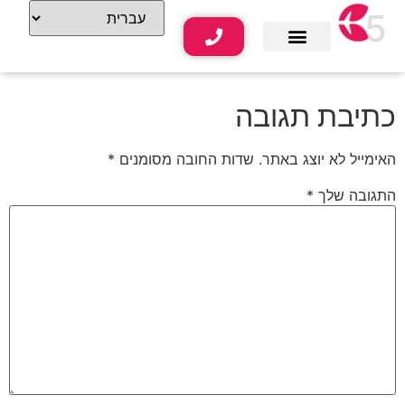
5
שירותי נופש
תוכן תיירותי
כתיבת תגובה
האימייל לא יוצג באתר.
שדות החובה מסומנים
*
התגובה שלך
*