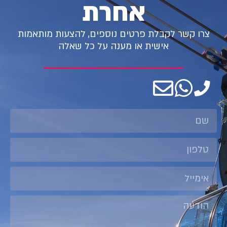
אחרת
צרו קשר לקבלת פרטים נוספים, להצעות מותאמות
אישית או מענה על כל שאלה