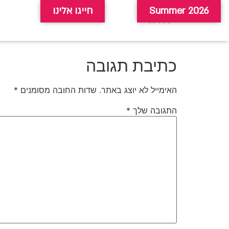
לוגו
Summer 2026
חייגו אלינו
כתיבת תגובה
האימייל לא יוצג באתר.
שדות החובה מסומנים
*
התגובה שלך
*