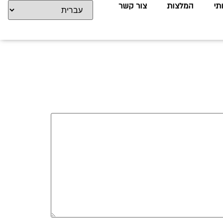
תי
המלצות
צור קשר