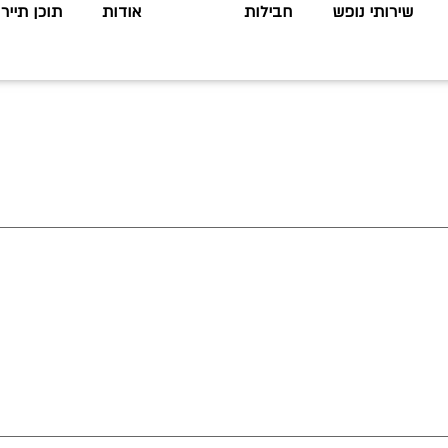
שירותי נופש
חבילות
אודות
תוכן תיירו