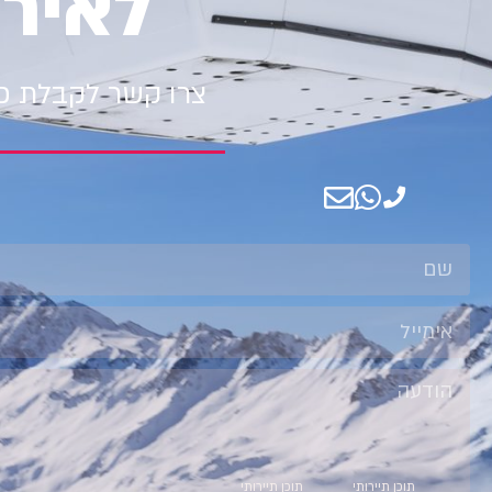
לאיר
צרו קשר לקבלת פר
קטגוריות
קטגוריות
תוכן תיירותי
תוכן תיירותי