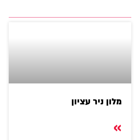
מלון ניר עציון
»