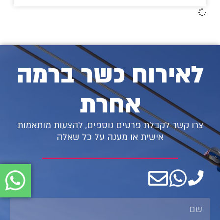
לאירוח כשר ברמה
אחרת
צרו קשר לקבלת פרטים נוספים, להצעות מותאמות
אישית או מענה על כל שאלה