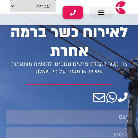
לאירוח כשר ברמה
שירותי נופש
תוכן תיירותי
אחרת
צרו קשר לקבלת פרטים נוספים, להצעות מותאמות
אישית או מענה על כל שאלה